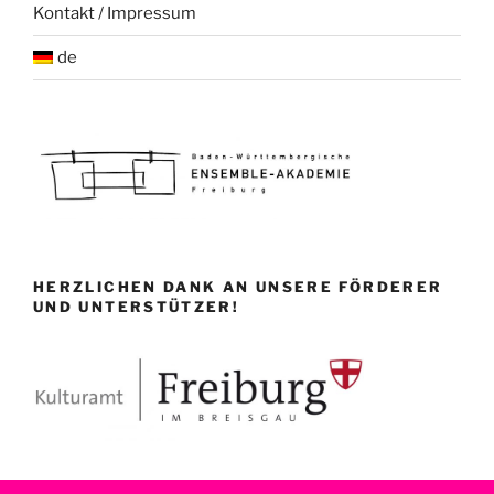
Kontakt / Impressum
de
HERZLICHEN DANK AN UNSERE FÖRDERER
UND UNTERSTÜTZER!