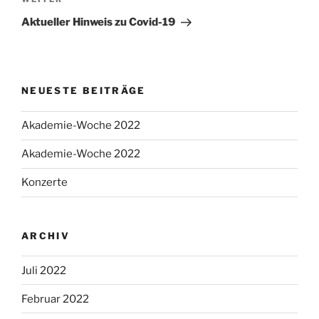
Nächster
Beitrag
Aktueller Hinweis zu Covid-19
NEUESTE BEITRÄGE
Akademie-Woche 2022
Akademie-Woche 2022
Konzerte
ARCHIV
Juli 2022
Februar 2022