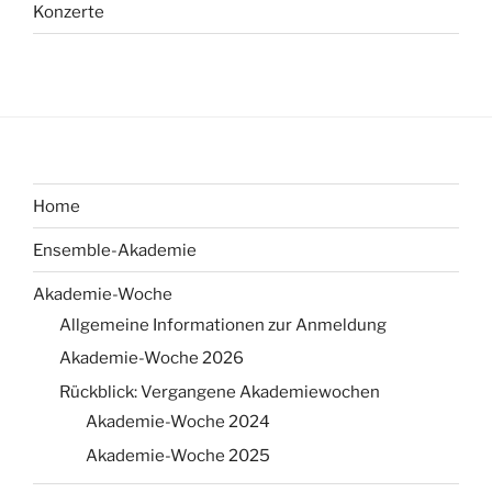
Konzerte
Home
Ensemble-Akademie
Akademie-Woche
Allgemeine Informationen zur Anmeldung
Akademie-Woche 2026
Rückblick: Vergangene Akademiewochen
Akademie-Woche 2024
Akademie-Woche 2025