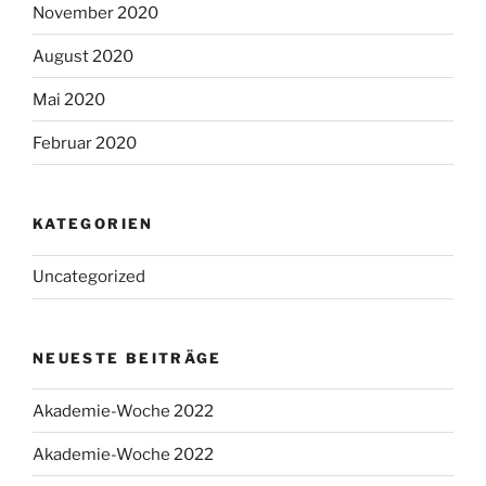
November 2020
August 2020
Mai 2020
Februar 2020
KATEGORIEN
Uncategorized
NEUESTE BEITRÄGE
Akademie-Woche 2022
Akademie-Woche 2022