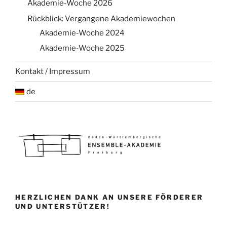
Akademie-Woche 2026
Rückblick: Vergangene Akademiewochen
Akademie-Woche 2024
Akademie-Woche 2025
Kontakt / Impressum
de
HERZLICHEN DANK AN UNSERE FÖRDERER
UND UNTERSTÜTZER!