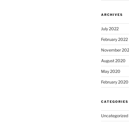
ARCHIVES
July 2022
February 2022
November 20
August 2020
May 2020
February 2020
CATEGORIES
Uncategorized