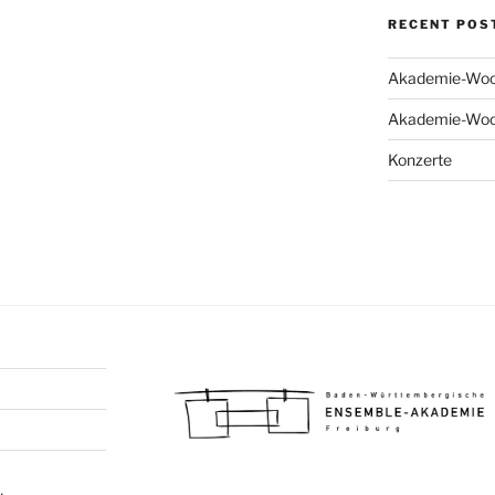
RECENT POS
Akademie-Woc
Akademie-Woc
Konzerte