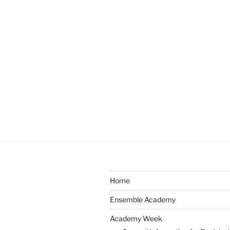
Home
Ensemble Academy
Academy Week