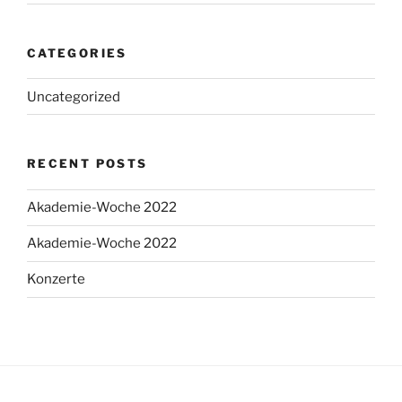
CATEGORIES
Uncategorized
RECENT POSTS
Akademie-Woche 2022
Akademie-Woche 2022
Konzerte