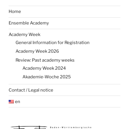
Home
Ensemble Academy
Academy Week
General Information for Registration
Academy Week 2026
Review: Past academy weeks
Academy Week 2024
Akademie-Woche 2025
Contact / Legal notice
en