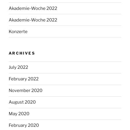
Akademie-Woche 2022
Akademie-Woche 2022
Konzerte
ARCHIVES
July 2022
February 2022
November 2020
August 2020
May 2020
February 2020