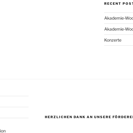
RECENT POS
Akademie-Woc
Akademie-Woc
Konzerte
HERZLICHEN DANK AN UNSERE FÖRDERE
ion