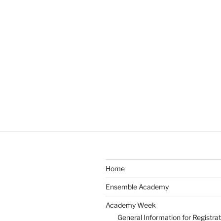
Home
Ensemble Academy
Academy Week
General Information for Registrat